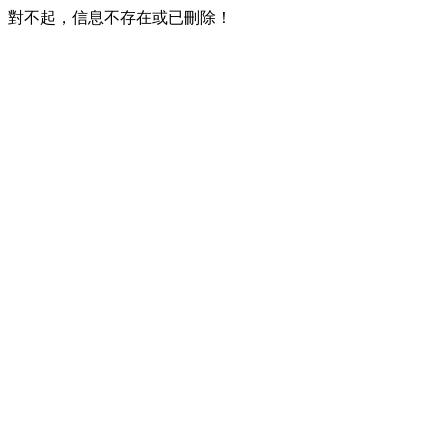
對不起，信息不存在或已刪除！