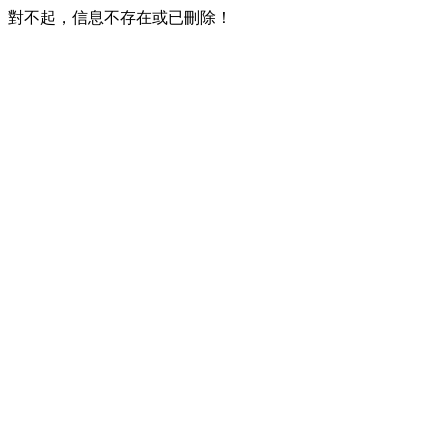
對不起，信息不存在或已刪除！